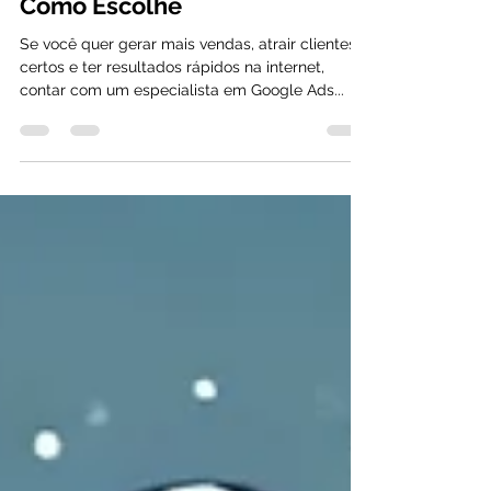
Especialista em Google Ads:
Como Escolhe
Se você quer gerar mais vendas, atrair clientes
certos e ter resultados rápidos na internet,
contar com um especialista em Google Ads...