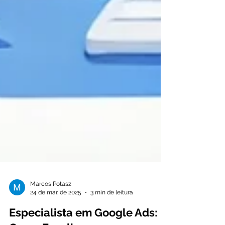
Marcos Potasz
24 de mar. de 2025
3 min de leitura