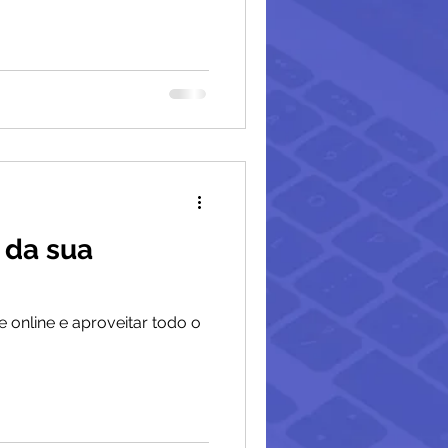
 da sua
 online e aproveitar todo o