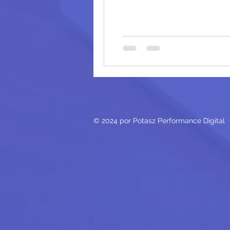
© 2024 por Potasz Performance Digital