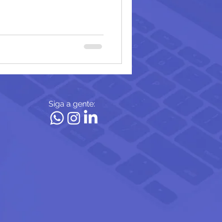
Siga a gente: