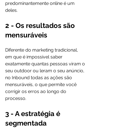
predominantemente online é um 
2 - Os resultados são 
mensuráveis
Diferente do marketing tradicional, 
em que é impossível saber 
exatamente quantas pessoas viram o 
seu outdoor ou leram o seu anúncio, 
no Inbound todas as ações são 
mensuráveis, o que permite você 
corrigir os erros ao longo do 
3 - A estratégia é 
segmentada