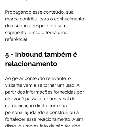
Propagando esse conteúdo, sua 
marca contribui para o conhecimento 
do usuário a respeito do seu 
segmento, e isso o torna uma 
5 - Inbound também é 
relacionamento
Ao gerar conteúdo relevante, o 
visitante vem a se tornar um lead. A 
partir das informações fornecidas por 
ele, você passa a ter um canal de 
comunicação direto com sua 
persona, ajudando a construir ou a 
fortalecer esse relacionamento. Além 
disso, o simples fato de não ter sido 