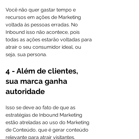
Você não quer gastar tempo e 
recursos em ações de Marketing 
voltada às pessoas erradas. No 
Inbound isso não acontece, pois 
todas as ações estarão voltadas para 
atrair o seu consumidor ideal, ou 
4 - Além de clientes, 
sua marca ganha 
autoridade
Isso se deve ao fato de que as 
estratégias de Inbound Marketing 
estão atreladas ao uso do Marketing 
de Conteúdo, que é gerar conteúdo 
relevante para atrair visitantes.
