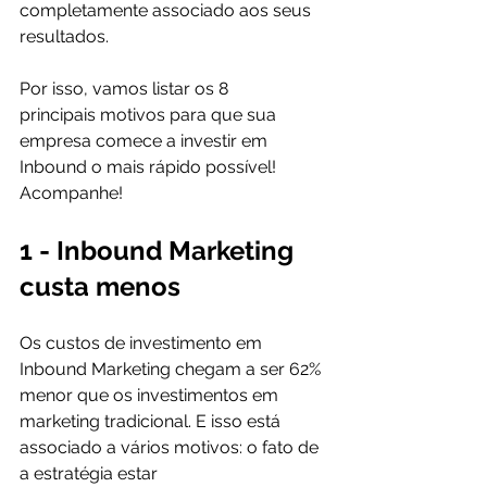
completamente associado aos seus 
resultados.

Por isso, vamos listar os 8 
principais motivos para que sua 
empresa comece a investir em 
Inbound o mais rápido possível! 
1 - Inbound Marketing 
custa menos
Os custos de investimento em 
Inbound Marketing chegam a ser 62% 
menor que os investimentos em 
marketing tradicional. E isso está 
associado a vários motivos: o fato de 
a estratégia estar 