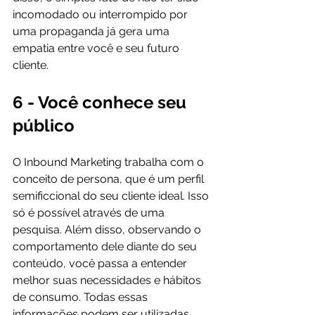
incomodado ou interrompido por 
uma propaganda já gera uma 
empatia entre você e seu futuro 
6 - Você conhece seu 
público
O Inbound Marketing trabalha com o 
conceito de persona, que é um perfil 
semificcional do seu cliente ideal. Isso 
só é possível através de uma 
pesquisa. Além disso, observando o 
comportamento dele diante do seu 
conteúdo, você passa a entender 
melhor suas necessidades e hábitos 
de consumo. Todas essas 
informações podem ser utilizadas 