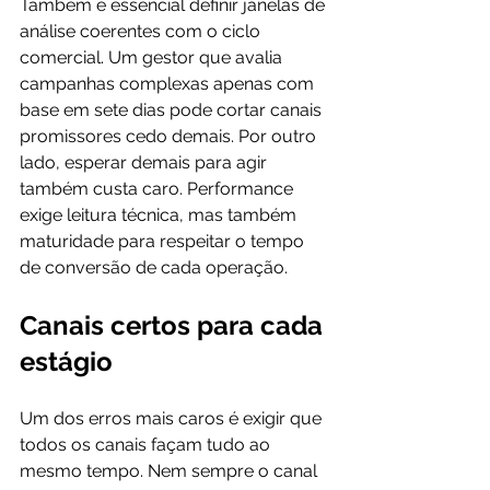
Também é essencial definir janelas de 
análise coerentes com o ciclo 
comercial. Um gestor que avalia 
campanhas complexas apenas com 
base em sete dias pode cortar canais 
promissores cedo demais. Por outro 
lado, esperar demais para agir 
também custa caro. Performance 
exige leitura técnica, mas também 
maturidade para respeitar o tempo 
de conversão de cada operação.
Canais certos para cada 
estágio
Um dos erros mais caros é exigir que 
todos os canais façam tudo ao 
mesmo tempo. Nem sempre o canal 