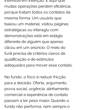
interesse em intenção. É aqui que 
muitas operações perdem eficiência, 
porque tratam todos os contatos da 
mesma forma. Um usuário que 
baixou um material, visitou páginas 
estratégicas ou interagiu com 
demonstrações está em estágio 
diferente de alguém que apenas 
clicou em um anúncio. O meio do 
funil precisa de critérios claros de 
qualificação e de estímulos 
adequados para mover esse contato.
No fundo, o foco é reduzir fricção 
para a decisão. Oferta, argumento, 
prova social, urgência, alinhamento 
comercial e experiência de contato 
passam a ter peso maior. Quando o 
fundo não performa, nem sempre o 