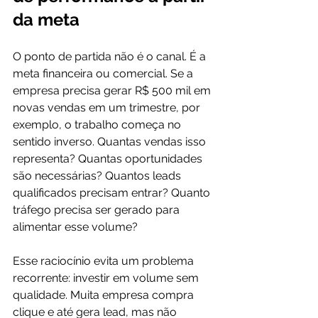
da meta
O ponto de partida não é o canal. É a 
meta financeira ou comercial. Se a 
empresa precisa gerar R$ 500 mil em 
novas vendas em um trimestre, por 
exemplo, o trabalho começa no 
sentido inverso. Quantas vendas isso 
representa? Quantas oportunidades 
são necessárias? Quantos leads 
qualificados precisam entrar? Quanto 
tráfego precisa ser gerado para 
alimentar esse volume?
Esse raciocínio evita um problema 
recorrente: investir em volume sem 
qualidade. Muita empresa compra 
clique e até gera lead, mas não 