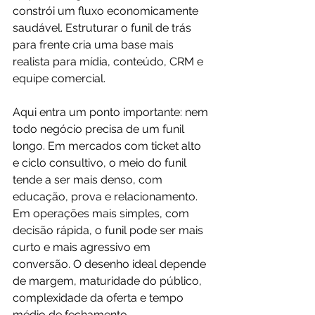
constrói um fluxo economicamente 
saudável. Estruturar o funil de trás 
para frente cria uma base mais 
realista para mídia, conteúdo, CRM e 
equipe comercial.
Aqui entra um ponto importante: nem 
todo negócio precisa de um funil 
longo. Em mercados com ticket alto 
e ciclo consultivo, o meio do funil 
tende a ser mais denso, com 
educação, prova e relacionamento. 
Em operações mais simples, com 
decisão rápida, o funil pode ser mais 
curto e mais agressivo em 
conversão. O desenho ideal depende 
de margem, maturidade do público, 
complexidade da oferta e tempo 
médio de fechamento.