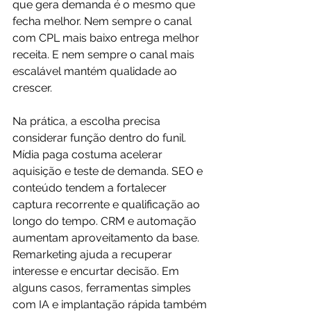
que gera demanda é o mesmo que 
fecha melhor. Nem sempre o canal 
com CPL mais baixo entrega melhor 
receita. E nem sempre o canal mais 
escalável mantém qualidade ao 
crescer.
Na prática, a escolha precisa 
considerar função dentro do funil. 
Mídia paga
 costuma acelerar 
aquisição e teste de demanda. 
SEO e 
conteúdo
 tendem a fortalecer 
captura recorrente e qualificação ao 
longo do tempo. 
CRM e automação
aumentam aproveitamento da base. 
Remarketing ajuda a recuperar 
interesse e encurtar decisão. Em 
alguns casos, ferramentas simples 
com IA e implantação rápida também 