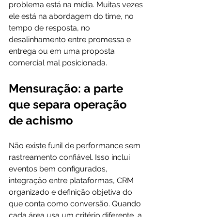
problema está na mídia. Muitas vezes 
ele está na abordagem do time, no 
tempo de resposta, no 
desalinhamento entre promessa e 
entrega ou em uma proposta 
comercial mal posicionada.
Mensuração: a parte 
que separa operação 
de achismo
Não existe funil de performance sem 
rastreamento confiável. Isso inclui 
eventos bem configurados, 
integração entre plataformas, CRM 
organizado e definição objetiva do 
que conta como conversão. Quando 
cada área usa um critério diferente, a 