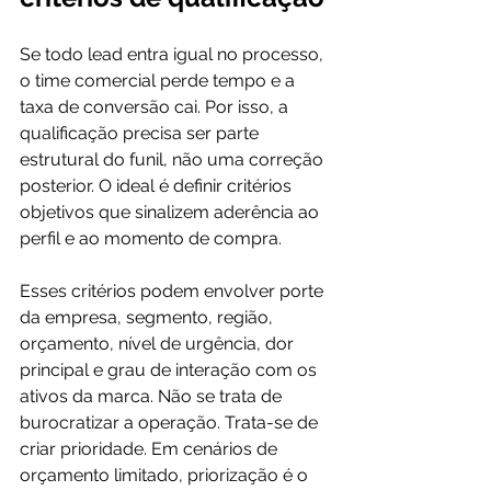
Se todo lead entra igual no processo, 
o time comercial perde tempo e a 
taxa de conversão cai. Por isso, a 
qualificação precisa ser parte 
estrutural do funil, não uma correção 
posterior. O ideal é definir critérios 
objetivos que sinalizem aderência ao 
perfil e ao momento de compra.
Esses critérios podem envolver porte 
da empresa, segmento, região, 
orçamento, nível de urgência, dor 
principal e grau de interação com os 
ativos da marca. Não se trata de 
burocratizar a operação. Trata-se de 
criar prioridade. Em cenários de 
orçamento limitado, priorização é o 