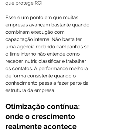
que protege ROI.
Esse é um ponto em que muitas 
empresas avançam bastante quando 
combinam execução com 
capacitação interna. Não basta ter 
uma agência rodando campanhas se 
o time interno não entende como 
receber, nutrir, classificar e trabalhar 
os contatos. A performance melhora 
de forma consistente quando o 
conhecimento passa a fazer parte da 
estrutura da empresa.
Otimização contínua: 
onde o crescimento 
realmente acontece