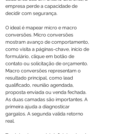
empresa perde a capacidade de 
decidir com segurança.
O ideal é mapear micro e macro 
conversões. Micro conversões 
mostram avanço de comportamento, 
como visita a páginas-chave, início de 
formulário, clique em botão de 
contato ou solicitação de orçamento. 
Macro conversões representam o 
resultado principal, como lead 
qualificado, reunião agendada, 
proposta enviada ou venda fechada. 
As duas camadas são importantes. A 
primeira ajuda a diagnosticar 
gargalos. A segunda valida retorno 
real.