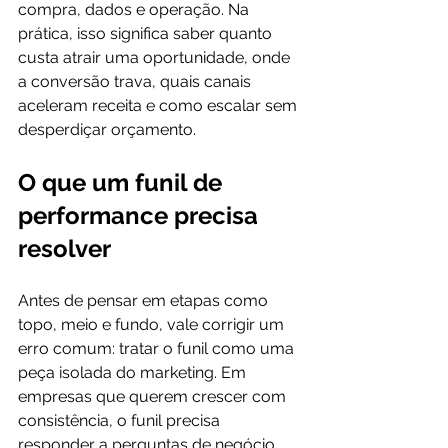
compra, dados e operação. Na 
prática, isso significa saber quanto 
custa atrair uma oportunidade, onde 
a conversão trava, quais canais 
aceleram receita e como escalar sem 
desperdiçar orçamento.
O que um funil de 
performance precisa 
resolver
Antes de pensar em etapas como 
topo, meio e fundo, vale corrigir um 
erro comum: tratar o funil como uma 
peça isolada do marketing. Em 
empresas que querem crescer com 
consistência, o funil precisa 
responder a perguntas de negócio. 