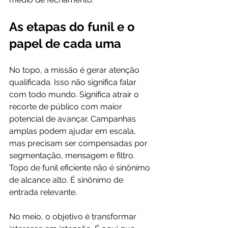
As etapas do funil e o 
papel de cada uma
No topo, a missão é gerar atenção 
qualificada. Isso não significa falar 
com todo mundo. Significa atrair o 
recorte de público com maior 
potencial de avançar. Campanhas 
amplas podem ajudar em escala, 
mas precisam ser compensadas por 
segmentação, mensagem e filtro. 
Topo de funil eficiente não é sinônimo 
de alcance alto. É sinônimo de 
entrada relevante.
No meio, o objetivo é transformar 