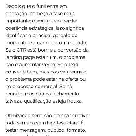
Depois que o funil entra em 
operação, começa a fase mais 
importante: otimizar sem perder 
coerência estratégica. Isso significa 
identificar o principal gargalo do 
momento e atuar nele com método. 
Se o CTR está bom e a conversão da 
landing page está ruim, o problema 
não é aumentar verba. Se o lead 
converte bem, mas não vira reunião, 
o problema pode estar na oferta ou 
no processo comercial. Se há 
reunião, mas não há fechamento, 
talvez a qualificação esteja frouxa.
Otimização séria não é trocar criativo 
toda semana sem hipótese clara. É 
testar mensagem, público, formato, 