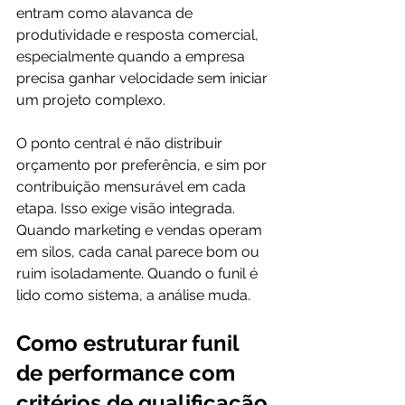
entram como alavanca de 
produtividade e resposta comercial, 
especialmente quando a empresa 
precisa ganhar velocidade sem iniciar 
um projeto complexo.
O ponto central é não distribuir 
orçamento por preferência, e sim por 
contribuição mensurável em cada 
etapa. Isso exige visão integrada. 
Quando marketing e vendas operam 
em silos, cada canal parece bom ou 
ruim isoladamente. Quando o funil é 
lido como sistema, a análise muda.
Como estruturar funil 
de performance com 
critérios de qualificação