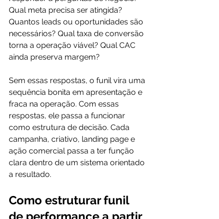
Qual meta precisa ser atingida? 
Quantos leads ou oportunidades são 
necessários? Qual taxa de conversão 
torna a operação viável? Qual CAC 
ainda preserva margem?
Sem essas respostas, o funil vira uma 
sequência bonita em apresentação e 
fraca na operação. Com essas 
respostas, ele passa a funcionar 
como estrutura de decisão. Cada 
campanha, criativo, landing page e 
ação comercial passa a ter função 
clara dentro de um sistema orientado 
a resultado.
Como estruturar funil 
de performance a partir 