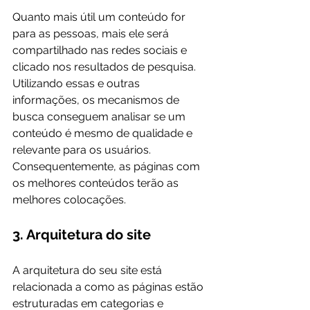
Quanto mais útil um conteúdo for 
para as pessoas, mais ele será 
compartilhado nas redes sociais e 
clicado nos resultados de pesquisa. 
Utilizando essas e outras 
informações, os mecanismos de 
busca conseguem analisar se um 
conteúdo é mesmo de qualidade e 
relevante para os usuários. 
Consequentemente, as páginas com 
os melhores conteúdos terão as 
3. Arquitetura do site
A arquitetura do seu site está 
relacionada a como as páginas estão 
estruturadas em categorias e 