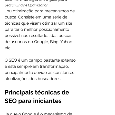
Search Engine Optimization
, ou otimização para mecanismos de 
busca. Consiste em uma série de 
técnicas que visam otimizar um site 
para ter o melhor posicionamento 
possível nos resultados das buscas 
de usuários do Google, Bing, Yahoo, 
etc.

O SEO é um campo bastante extenso 
e está sempre em transformação, 
principalmente devido às constantes 
Principais técnicas de 
SEO para iniciantes
Já que o Google é o mecanismo de 