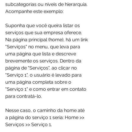
subcategorias ou níveis de hierarquia. 
Acompanhe este exemplo:

Suponha que você queira listar os 
serviços que sua empresa oferece. 
Na página principal (home), há um link 
"Serviços" no menu, que leva para 
uma página que lista e descreve 
brevemente os serviços. Dentro da 
página de "Serviços", ao clicar no 
"Serviço 1", o usuário é levado para 
uma página completa sobre o 
"Serviço 1" e como entrar em contato 
para contratá-lo.

Nesse caso, o caminho da home até 
a página do serviço 1 seria: Home >> 
Serviços >> Serviço 1.
