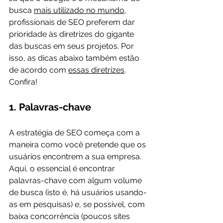
busca 
mais utilizado no mundo
, 
profissionais de SEO preferem dar 
prioridade às diretrizes do gigante 
das buscas em seus projetos. Por 
isso, as dicas abaixo também estão 
de acordo com 
essas diretrizes
. 
1. Palavras-chave
A estratégia de SEO começa com a 
maneira como você pretende que os 
usuários encontrem a sua empresa. 
Aqui, o essencial é encontrar 
palavras-chave com algum volume 
de busca (isto é, há usuários usando-
as em pesquisas) e, se possível, com 
baixa concorrência (poucos sites 