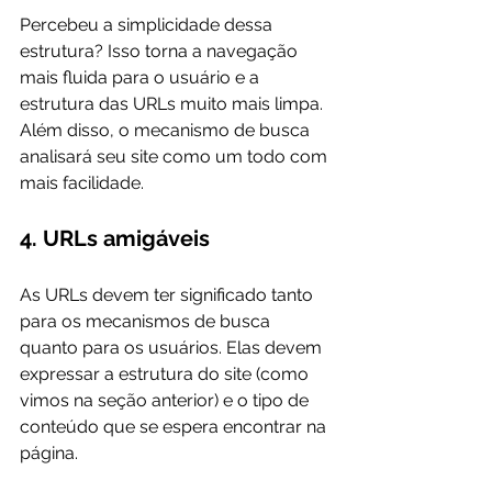
Percebeu a simplicidade dessa 
estrutura? Isso torna a navegação 
mais fluida para o usuário e a 
estrutura das URLs muito mais limpa. 
Além disso, o mecanismo de busca 
analisará seu site como um todo com 
4. URLs amigáveis
As URLs devem ter significado tanto 
para os mecanismos de busca 
quanto para os usuários. Elas devem 
expressar a estrutura do site (como 
vimos na seção anterior) e o tipo de 
conteúdo que se espera encontrar na 
página.
