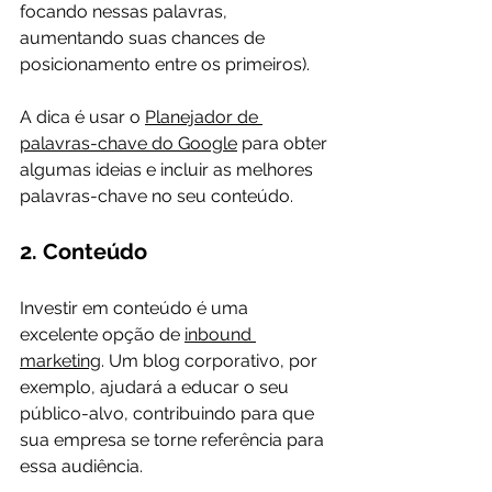
focando nessas palavras, 
aumentando suas chances de 
posicionamento entre os primeiros).

A dica é usar o 
Planejador de 
palavras-chave do Google
 para obter 
algumas ideias e incluir as melhores 
2. Conteúdo
Investir em conteúdo é uma 
excelente opção de 
inbound 
marketing
. Um blog corporativo, por 
exemplo, ajudará a educar o seu 
público-alvo, contribuindo para que 
sua empresa se torne referência para 
essa audiência.
