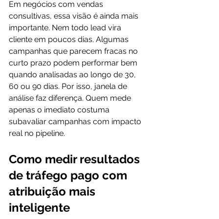
Em negócios com vendas 
consultivas, essa visão é ainda mais 
importante. Nem todo lead vira 
cliente em poucos dias. Algumas 
campanhas que parecem fracas no 
curto prazo podem performar bem 
quando analisadas ao longo de 30, 
60 ou 90 dias. Por isso, janela de 
análise faz diferença. Quem mede 
apenas o imediato costuma 
subavaliar campanhas com impacto 
real no pipeline.
Como medir resultados 
de tráfego pago com 
atribuição mais 
inteligente