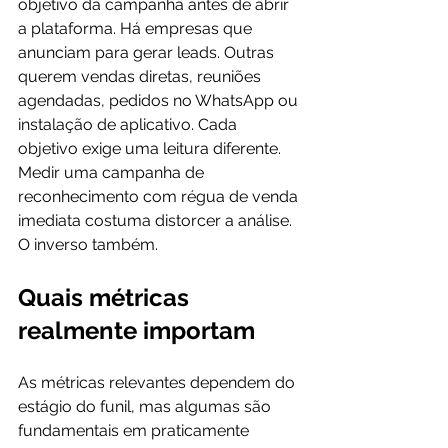
objetivo da campanha antes de abrir 
a plataforma. Há empresas que 
anunciam para gerar leads. Outras 
querem vendas diretas, reuniões 
agendadas, pedidos no WhatsApp ou 
instalação de aplicativo. Cada 
objetivo exige uma leitura diferente. 
Medir uma campanha de 
reconhecimento com régua de venda 
imediata costuma distorcer a análise. 
O inverso também.
Quais métricas 
realmente importam
As métricas relevantes dependem do 
estágio do funil, mas algumas são 
fundamentais em praticamente 