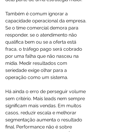
Também é comum ignorar a 
capacidade operacional da empresa. 
Se o time comercial demora para 
responder, se o atendimento não 
qualifica bem ou se a oferta está 
fraca, o tráfego pago será cobrado 
por uma falha que não nasceu na 
mídia. Medir resultados com 
seriedade exige olhar para a 
operação como um sistema.
Há ainda o erro de perseguir volume 
sem critério. Mais leads nem sempre 
significam mais vendas. Em muitos 
casos, reduzir escala e melhorar 
segmentação aumenta o resultado 
final. Performance não é sobre 