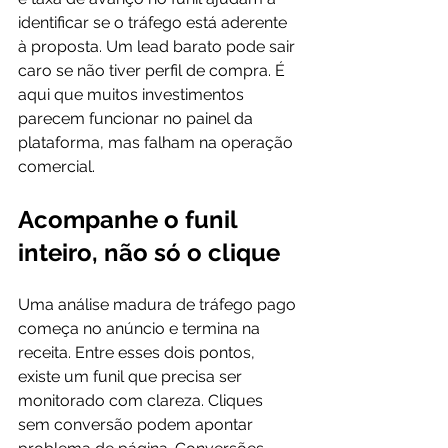
identificar se o tráfego está aderente 
à proposta. Um lead barato pode sair 
caro se não tiver perfil de compra. É 
aqui que muitos investimentos 
parecem funcionar no painel da 
plataforma, mas falham na 
operação 
comercial
.
Acompanhe o funil 
inteiro, não só o clique
Uma análise madura de tráfego pago 
começa no anúncio e termina na 
receita. Entre esses dois pontos, 
existe um funil que precisa ser 
monitorado com clareza. Cliques 
sem conversão podem apontar 