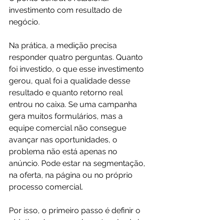
investimento com resultado de 
negócio.
Na prática, a medição precisa 
responder quatro perguntas. Quanto 
foi investido, o que esse investimento 
gerou, qual foi a qualidade desse 
resultado e quanto retorno real 
entrou no caixa. Se uma campanha 
gera muitos formulários, mas a 
equipe comercial não consegue 
avançar nas oportunidades, o 
problema não está apenas no 
anúncio. Pode estar na segmentação, 
na oferta, na página ou no próprio 
processo comercial.
Por isso, o primeiro passo é definir o 