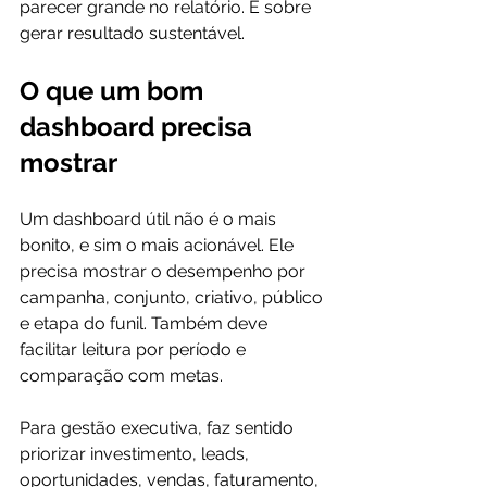
parecer grande no relatório. É sobre 
gerar resultado sustentável.
O que um bom 
dashboard precisa 
mostrar
Um dashboard útil não é o mais 
bonito, e sim o mais acionável. Ele 
precisa mostrar o desempenho por 
campanha, conjunto, criativo, público 
e etapa do funil. Também deve 
facilitar leitura por período e 
comparação com metas.
Para gestão executiva, faz sentido 
priorizar investimento, leads, 
oportunidades, vendas, faturamento, 