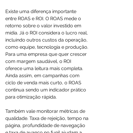
Existe uma diferença importante 
entre ROAS e ROI. O ROAS mede o 
retorno sobre o valor investido em 
mídia. Já o ROI considera o lucro real, 
incluindo outros custos da operação, 
como equipe, tecnologia e produção. 
Para uma empresa que quer crescer 
com margem saudável, o ROI 
oferece uma leitura mais completa. 
Ainda assim, em campanhas com 
ciclo de venda mais curto, o ROAS 
continua sendo um indicador prático 
para otimização rápida.
Também vale monitorar métricas de 
qualidade. Taxa de rejeição, tempo na 
página, profundidade de navegação 
e taxa de avanço no funil ajudam a 