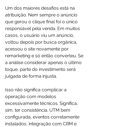
Um dos maiores desafios está na 
atribuição. Nem sempre o anúncio 
que gerou o clique final foi o único 
responsável pela venda. Em muitos 
casos, o usuário viu um anúncio, 
voltou depois por busca orgânica, 
acessou o site novamente por 
remarketing e só então converteu. Se 
a análise considerar apenas o último 
toque, parte do investimento será 
julgada de forma injusta.
Isso não significa complicar a 
operação com modelos 
excessivamente técnicos. Significa, 
sim, ter consistência. UTM bem 
configurada, eventos corretamente 
instalados, integração com CRM e 