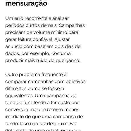
mensuração
Um erro recorrente é analisar 
períodos curtos demais. Campanhas 
precisam de volume mínimo para 
gerar leitura confiável. Ajustar 
anúncio com base em dois dias de 
dados, por exemplo, costuma 
produzir mais ruído do que ganho.
Outro problema frequente é 
comparar campanhas com objetivos 
diferentes como se fossem 
equivalentes. Uma campanha de 
topo de funil tende a ter custo por 
conversão maior e retorno menos 
imediato do que uma campanha de 
fundo. Isso não faz dela ruim. Faz 
dela parte de uma estratégia maior.