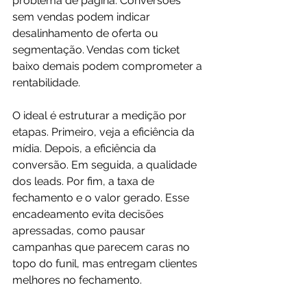
problema de página. Conversões 
sem vendas podem indicar 
desalinhamento de oferta ou 
segmentação. Vendas com ticket 
baixo demais podem comprometer a 
rentabilidade.
O ideal é estruturar a medição por 
etapas. Primeiro, veja a eficiência da 
mídia. Depois, a eficiência da 
conversão. Em seguida, a qualidade 
dos leads. Por fim, a taxa de 
fechamento e o valor gerado. Esse 
encadeamento evita decisões 
apressadas, como pausar 
campanhas que parecem caras no 
topo do funil, mas entregam clientes 
melhores no fechamento.