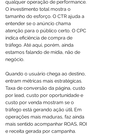
qualquer operação de performance. 
O investimento total mostra o 
tamanho do esforço. O CTR ajuda a 
entender se o anúncio chama 
atenção para o público certo. O CPC 
indica eficiência de compra de 
tráfego. Até aqui, porém, ainda 
estamos falando de mídia, não de 
negócio.
Quando o usuário chega ao destino, 
entram métricas mais estratégicas. 
Taxa de conversão da página, custo 
por lead, custo por oportunidade e 
custo por venda mostram se o 
tráfego está gerando ação útil. Em 
operações mais maduras, faz ainda 
mais sentido acompanhar ROAS, ROI 
e receita gerada por campanha.