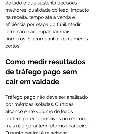
de lado o que sustenta decisões 
melhores: qualidade do lead, impacto 
na receita, tempo até a venda e 
eficiência por etapa do funil. Medir 
bem não é acompanhar mais 
números. É acompanhar os números 
certos.
Como medir resultados 
de tráfego pago sem 
cair em vaidade
Tráfego pago não deve ser analisado 
por métricas isoladas. Curtidas, 
alcance e até volume de leads 
podem parecer positivos no relatório, 
mas não garantem retorno financeiro. 
O ponto central é relacionar 