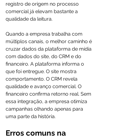
registro de origem no processo 
comercial já elevam bastante a 
qualidade da leitura.
Quando a empresa trabalha com 
múltiplos canais, o melhor caminho é 
cruzar dados da plataforma de mídia 
com dados do site, do CRM e do 
financeiro. A plataforma informa o 
que foi entregue. O site mostra 
comportamento. O CRM revela 
qualidade e avanço comercial. O 
financeiro confirma retorno real. Sem 
essa integração, a empresa otimiza 
campanhas olhando apenas para 
uma parte da história.
Erros comuns na 